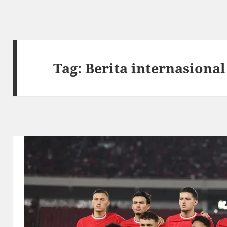
Tag:
Berita internasional