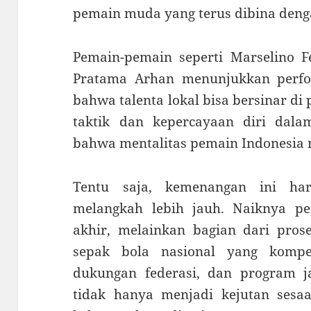
pemain muda yang terus dibina deng
Pemain-pemain seperti Marselino Fe
Pratama Arhan menunjukkan perfo
bahwa talenta lokal bisa bersinar di 
taktik dan kepercayaan diri dal
bahwa mentalitas pemain Indonesia
Tentu saja, kemenangan ini har
melangkah lebih jauh. Naiknya pe
akhir, melainkan bagian dari pr
sepak bola nasional yang kompeti
dukungan federasi, dan program j
tidak hanya menjadi kejutan sesaa