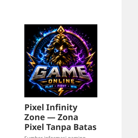
Pixel Infinity
Zone — Zona
Pixel Tanpa Batas