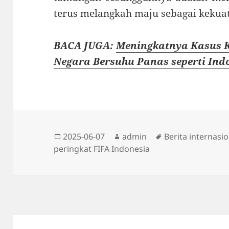
terus melangkah maju sebagai kekuat
BACA JUGA:
Meningkatnya Kasus K
Negara Bersuhu Panas seperti Ind
Diposkan
Penulis
Tag
2025-06-07
admin
Berita internasi
pada
peringkat FIFA Indonesia