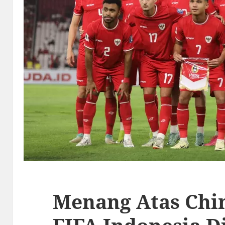
Menang Atas Chin