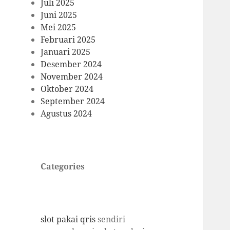
Juli 2025
Juni 2025
Mei 2025
Februari 2025
Januari 2025
Desember 2024
November 2024
Oktober 2024
September 2024
Agustus 2024
Categories
slot pakai qris
sendiri