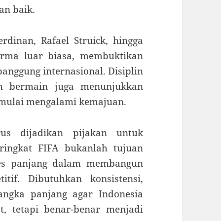
an baik.
rdinan, Rafael Struick, hingga
rma luar biasa, membuktikan
panggung internasional. Disiplin
am bermain juga menunjukkan
 mulai mengalami kemajuan.
us dijadikan pijakan untuk
ringkat FIFA bukanlah tujuan
oses panjang dalam membangun
tif. Dibutuhkan konsistensi,
angka panjang agar Indonesia
t, tetapi benar-benar menjadi