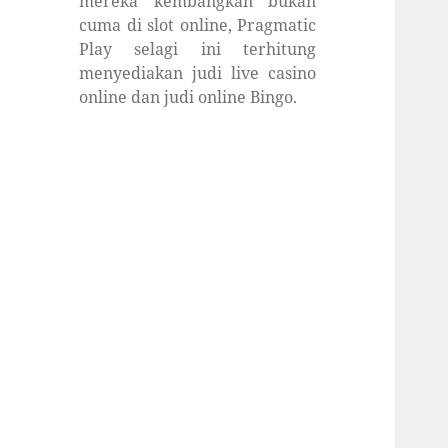
mereka kembangkan bukan
cuma di slot online, Pragmatic
Play selagi ini terhitung
menyediakan judi live casino
online dan judi online Bingo.