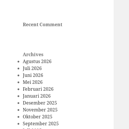
Recent Comment
Archives
Agustus 2026
Juli 2026
Juni 2026
Mei 2026
Februari 2026
Januari 2026
Desember 2025
November 2025
Oktober 2025
September 2025